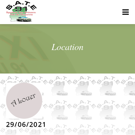
Location
29/06/2021