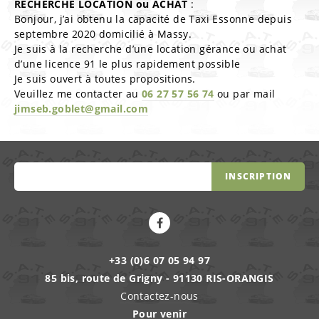
RECHERCHE LOCATION ou ACHAT
:
Bonjour, j’ai obtenu la capacité de Taxi Essonne depuis
septembre 2020 domicilié à Massy.
Je suis à la recherche d’une location gérance ou achat
d’une licence 91 le plus rapidement possible
Je suis ouvert à toutes propositions.
Veuillez me contacter au
06 27 57 56 74
ou par mail
jimseb.goblet@gmail.com
INSCRIPTION
+33 (0)6 07 05 94 97
85 bis, route de Grigny - 91130 RIS-ORANGIS
Contactez-nous
Pour venir