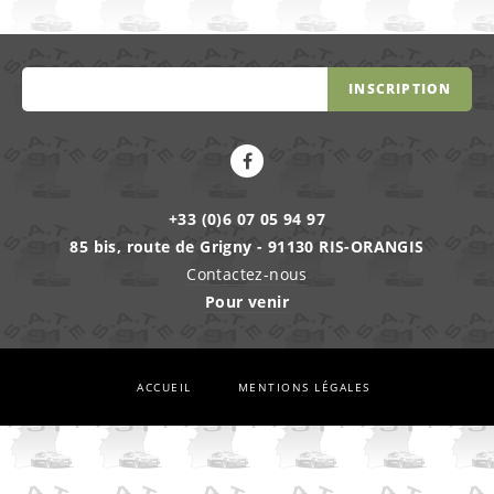
INSCRIPTION
+33 (0)6 07 05 94 97
85 bis, route de Grigny - 91130 RIS-ORANGIS
Contactez-nous
Pour venir
ACCUEIL
MENTIONS LÉGALES