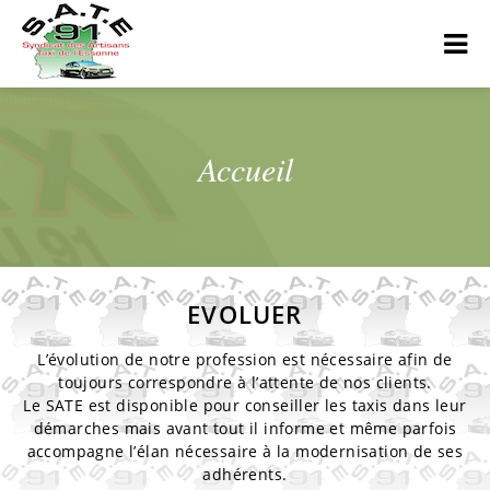
Accueil
EVOLUER
L’évolution de notre profession est nécessaire afin de
toujours correspondre à l’attente de nos clients.
Le SATE est disponible pour conseiller les taxis dans leur
démarches mais avant tout il informe et même parfois
accompagne l’élan nécessaire à la modernisation de ses
adhérents.